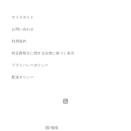
サイズガイド
お問い合わせ
利用規約
特定商取引に関する法律に基づく表示
プライバシーポリシー
配送ポリシー
Instagram
国/地域