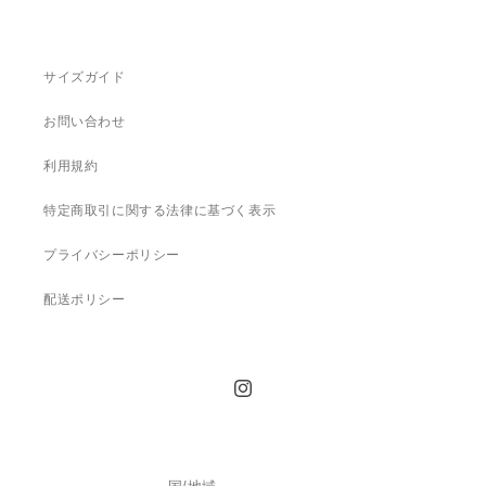
サイズガイド
お問い合わせ
利用規約
特定商取引に関する法律に基づく表示
プライバシーポリシー
配送ポリシー
Instagram