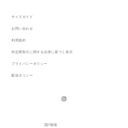
サイズガイド
お問い合わせ
利用規約
特定商取引に関する法律に基づく表示
プライバシーポリシー
配送ポリシー
Instagram
国/地域