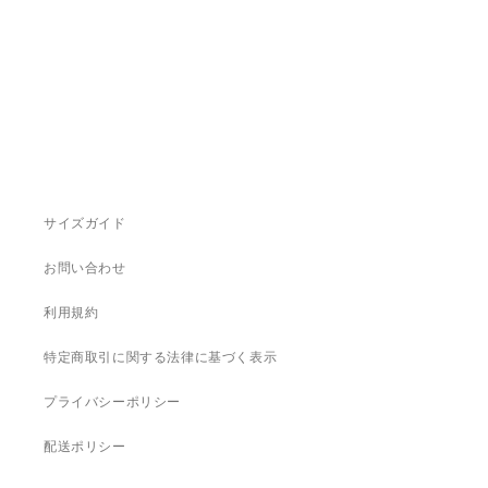
サイズガイド
お問い合わせ
利用規約
特定商取引に関する法律に基づく表示
プライバシーポリシー
配送ポリシー