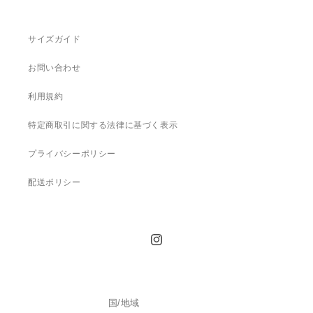
サイズガイド
お問い合わせ
利用規約
特定商取引に関する法律に基づく表示
プライバシーポリシー
配送ポリシー
Instagram
国/地域