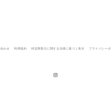
い合わせ
利用規約
特定商取引に関する法律に基づく表示
プライバシーポ
Instagram