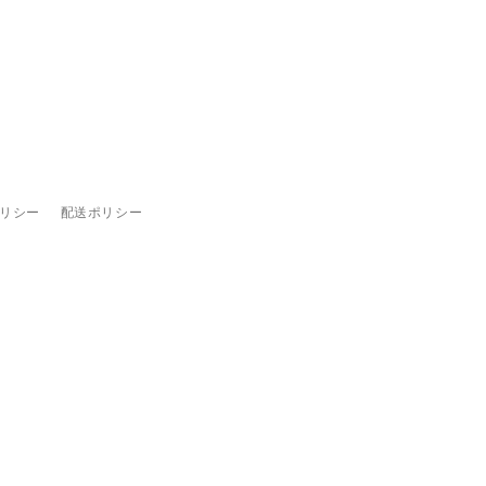
リシー
配送ポリシー