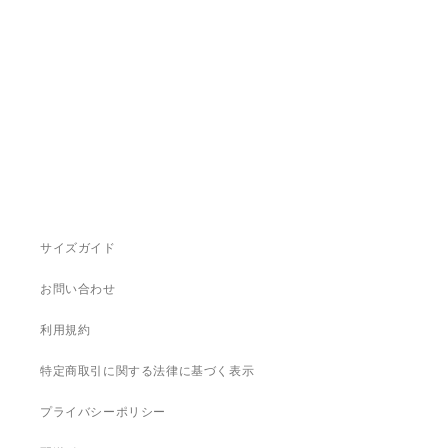
サイズガイド
お問い合わせ
利用規約
特定商取引に関する法律に基づく表示
プライバシーポリシー